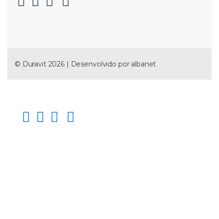
© Duravit 2026 | Desenvolvido por
albanet