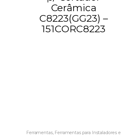
Cerâmica
C8223(GG23) –
151CORC8223
Ferramentas
,
Ferramentas para Instaladores e