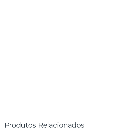
Produtos Relacionados