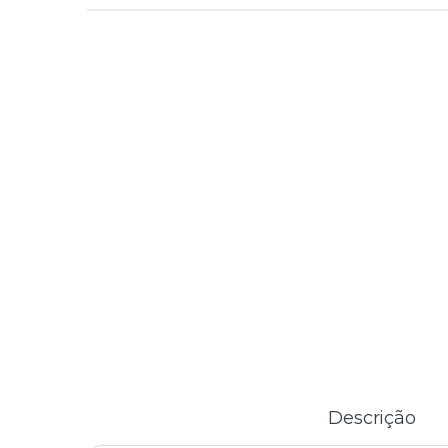
Descrição