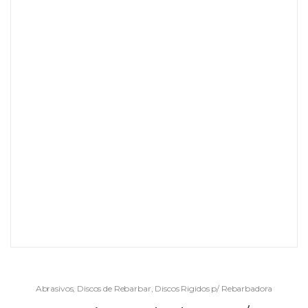
Abrasivos
,
Discos de Rebarbar
,
Discos Rigidos p/ Rebarbadora