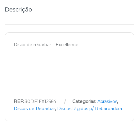
Descrição
Disco de rebarbar – Excellence
REF:
30DF1EX12564
Categorias:
Abrasivos
,
Discos de Rebarbar
,
Discos Rigidos p/ Rebarbadora