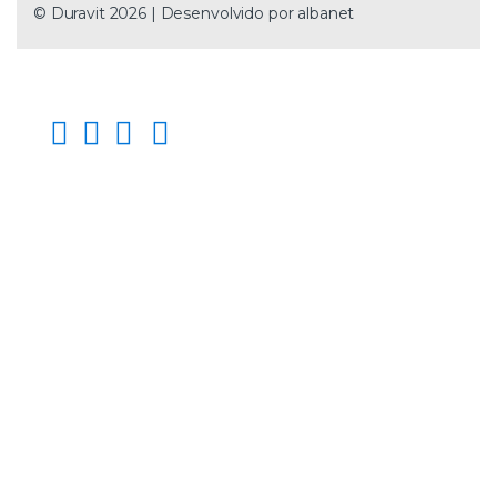
© Duravit 2026 | Desenvolvido por
albanet