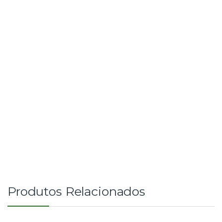
Produtos Relacionados