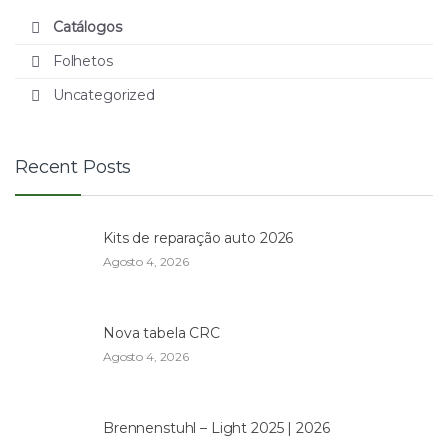
Catálogos
Folhetos
Uncategorized
Recent Posts
Kits de reparação auto 2026
Agosto 4, 2026
Nova tabela CRC
Agosto 4, 2026
Brennenstuhl – Light 2025 | 2026