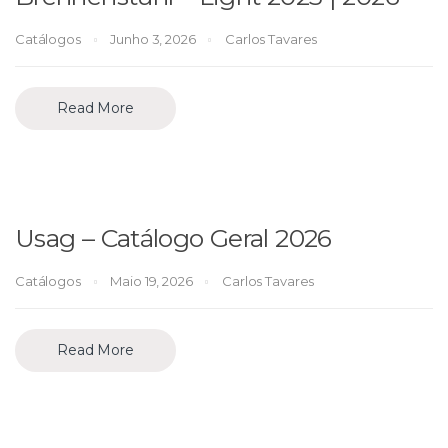
Catálogos
Junho 3, 2026
Carlos Tavares
Read More
Usag – Catálogo Geral 2026
Catálogos
Maio 19, 2026
Carlos Tavares
Read More