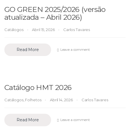
GO GREEN 2025/2026 (versão
atualizada – Abril 2026)
Catálogos
Abril 15, 2026
Carlos Tavares
Read More
Leave a comment
Catálogo HMT 2026
Catálogos
,
Folhetos
Abril 14, 2026
Carlos Tavares
Read More
Leave a comment