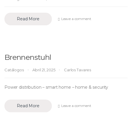
Read More
Leave a comment
Brennenstuhl
Catálogos
Abril 21, 2025
Carlos Tavares
Power distribution – smart home – home & security
Read More
Leave a comment