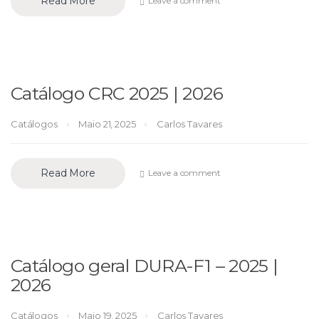
Read More
Leave a comment
Catálogo CRC 2025 | 2026
Catálogos
Maio 21, 2025
Carlos Tavares
Read More
Leave a comment
Catálogo geral DURA-F1 – 2025 |
2026
Catálogos
Maio 19, 2025
Carlos Tavares