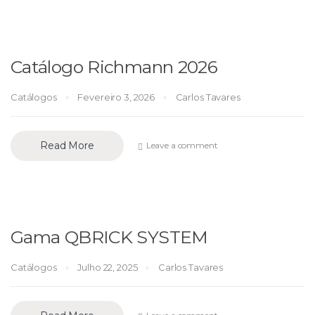
Catálogo Richmann 2026
Catálogos
Fevereiro 3, 2026
Carlos Tavares
Read More
Leave a comment
Gama QBRICK SYSTEM
Catálogos
Julho 22, 2025
Carlos Tavares