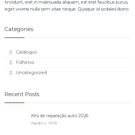
tincidunt, erat in malesuada aliquam, est erat faucibus purus,
eget viverra nulla sem vitae neque. Quisque id sodales libero.
Categories
Catálogos
Folhetos
Uncategorized
Recent Posts
Kits de reparação auto 2026
Agosto 4, 2026