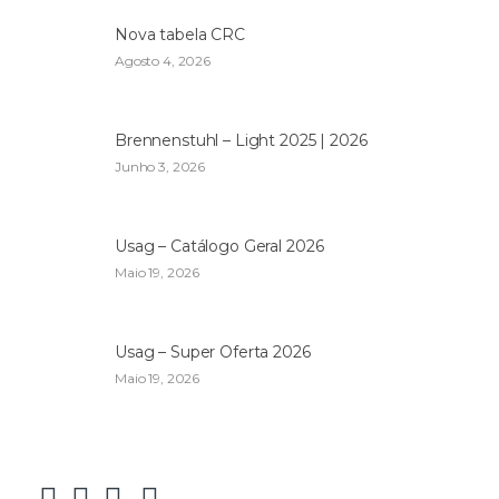
Nova tabela CRC
Agosto 4, 2026
Brennenstuhl – Light 2025 | 2026
Junho 3, 2026
Usag – Catálogo Geral 2026
Maio 19, 2026
Usag – Super Oferta 2026
Maio 19, 2026