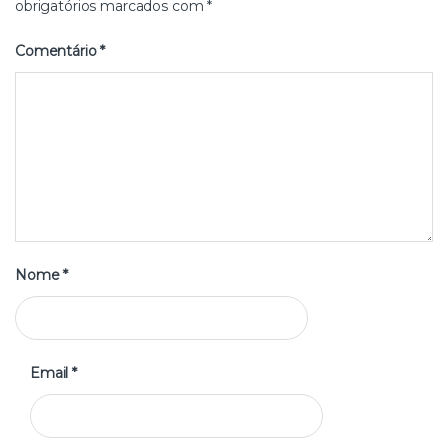
obrigatórios marcados com
*
Comentário
*
Nome
*
Email
*