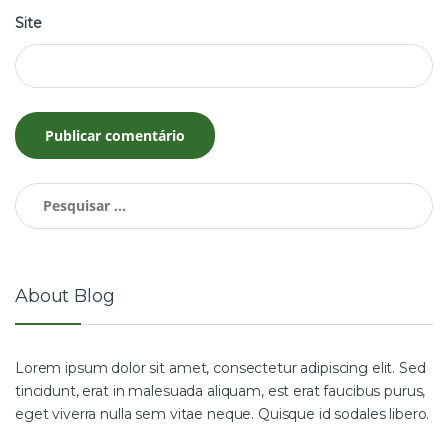
Site
Pesquisar
por:
About Blog
Lorem ipsum dolor sit amet, consectetur adipiscing elit. Sed
tincidunt, erat in malesuada aliquam, est erat faucibus purus,
eget viverra nulla sem vitae neque. Quisque id sodales libero.