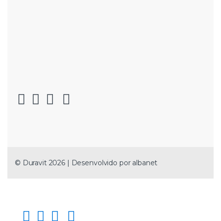
© Duravit 2026 | Desenvolvido por
albanet