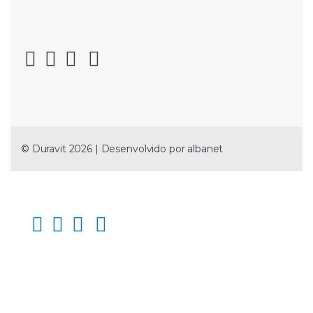
© Duravit 2026 | Desenvolvido por
albanet