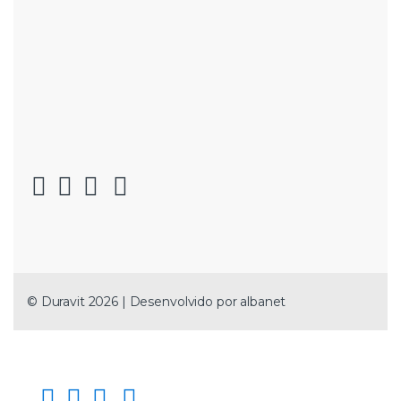
© Duravit 2026 | Desenvolvido por
albanet