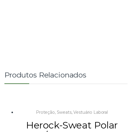
Produtos Relacionados
Proteção
,
Sweats
,
Vestuário Laboral
Herock-Sweat Polar