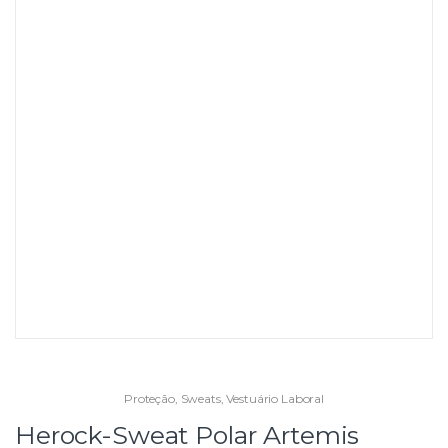
Proteção
,
Sweats
,
Vestuário Laboral
Herock-Sweat Polar Artemis