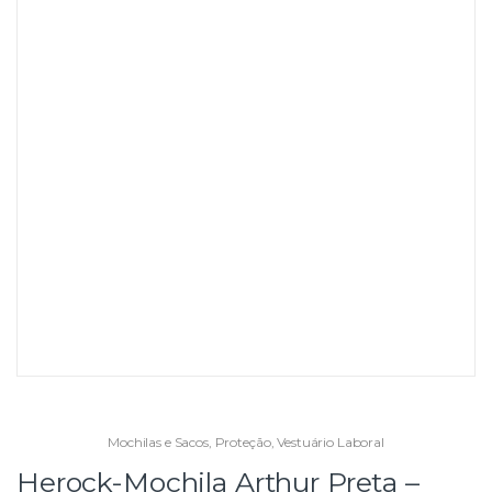
Mochilas e Sacos
,
Proteção
,
Vestuário Laboral
Herock-Mochila Arthur Preta –