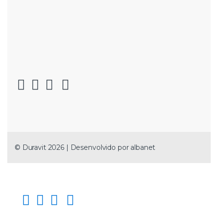
© Duravit 2026 | Desenvolvido por
albanet