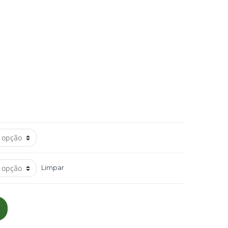
Limpar