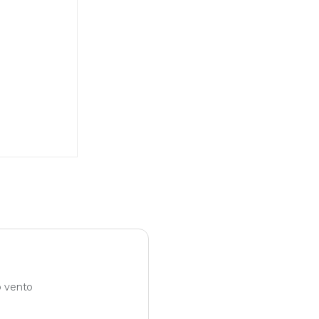
o vento