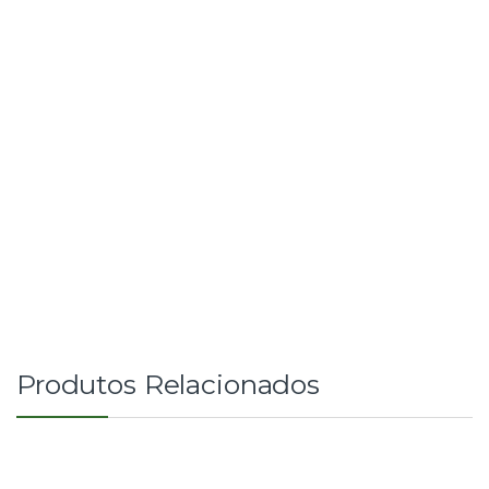
Produtos Relacionados