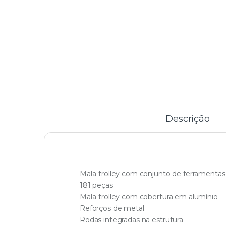
Descrição
Mala-trolley com conjunto de ferramenta
181 peças
Mala-trolley com cobertura em alumínio
Reforços de metal
Rodas integradas na estrutura