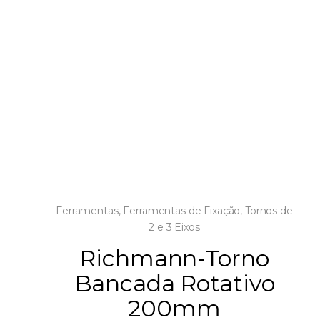
Ferramentas
,
Ferramentas de Fixação
,
Tornos de
2 e 3 Eixos
Richmann-Torno
Bancada Rotativo
200mm