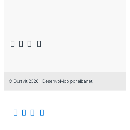
© Duravit 2026 | Desenvolvido por
albanet