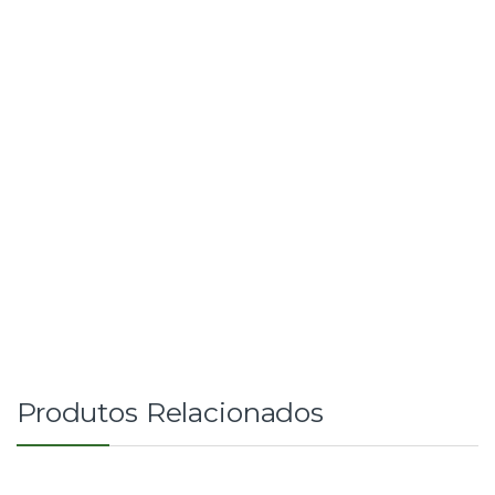
Produtos Relacionados