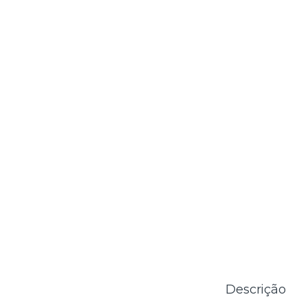
Descrição