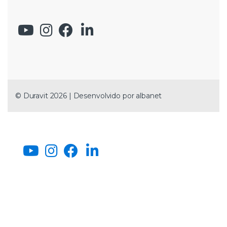
© Duravit 2026 | Desenvolvido por
albanet