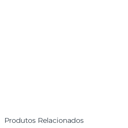
Produtos Relacionados