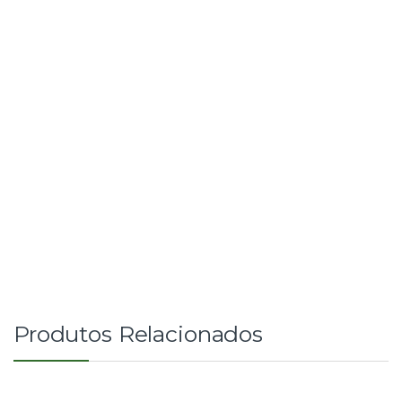
Produtos Relacionados