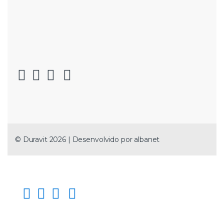
© Duravit 2026 | Desenvolvido por
albanet