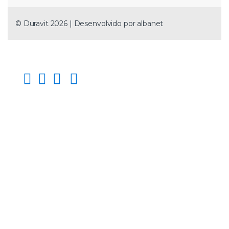
© Duravit 2026 | Desenvolvido por
albanet