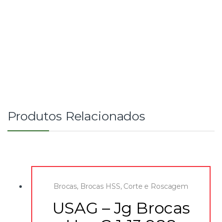
Produtos Relacionados
Brocas
,
Brocas HSS
,
Corte e Roscagem
USAG – Jg Brocas