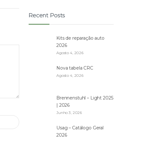
Recent Posts
Kits de reparação auto
2026
Agosto 4, 2026
Nova tabela CRC
Agosto 4, 2026
Brennenstuhl – Light 2025
| 2026
Junho 3, 2026
Usag – Catálogo Geral
2026