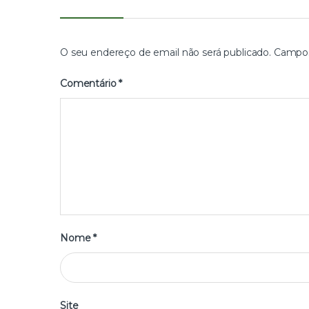
O seu endereço de email não será publicado.
Campos
Comentário
*
Nome
*
Site