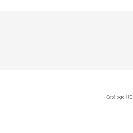
Catálogo 