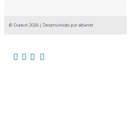
© Duravit 2026 | Desenvolvido por
albanet