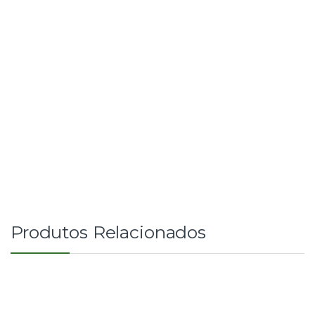
Produtos Relacionados