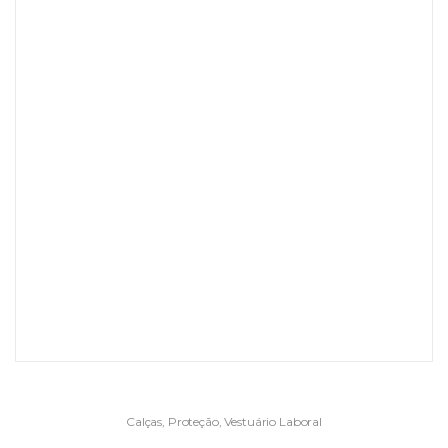
Calças
,
Proteção
,
Vestuário Laboral