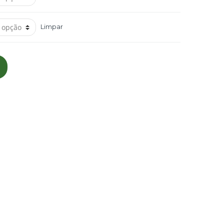
Limpar