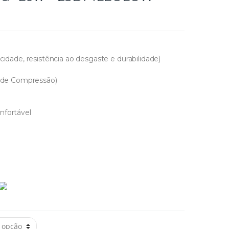
cidade, resistência ao desgaste e durabilidade)
N de Compressão)
nfortável