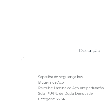
Descrição
Sapatilha de segurança low
Biqueira de Aço
Palmilha: Lâmina de Aço Antiperfuração
Sola: PU/PU de Dupla Densidade
Categoria: S3 SR