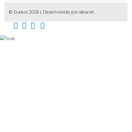
© Duravit 2026 | Desenvolvido por
albanet