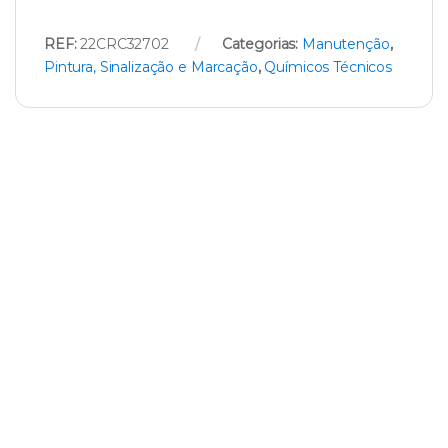
REF:
22CRC32702
Categorias:
Manutenção
,
Pintura, Sinalização e Marcação
,
Químicos Técnicos