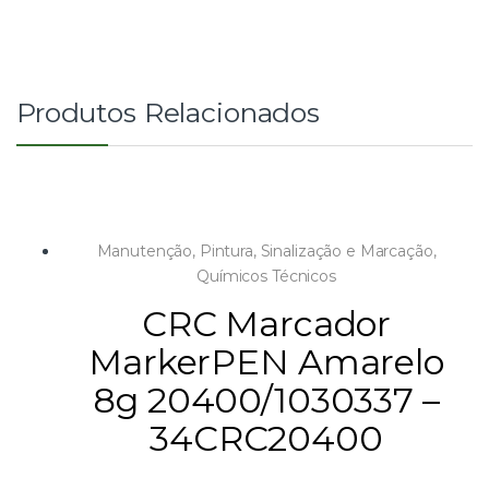
Produtos Relacionados
Manutenção
,
Pintura, Sinalização e Marcação
,
Químicos Técnicos
CRC Marcador
MarkerPEN Amarelo
8g 20400/1030337 –
34CRC20400