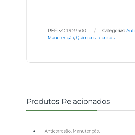
REF:
34CRC33400
Categorias:
Anti
Manutenção
,
Químicos Técnicos
Produtos Relacionados
Anticorrosão
,
Manutenção
,