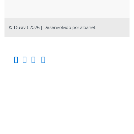
© Duravit 2026 | Desenvolvido por
albanet