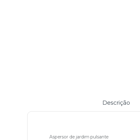
Descrição
Aspersor de jardim pulsante