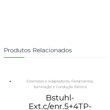
Produtos Relacionados
Extensões e Adaptadores
,
Ferramentas
,
Iluminação e Condução Elétrica
Bstuhl-
Ext.c/enr.5+4TP-