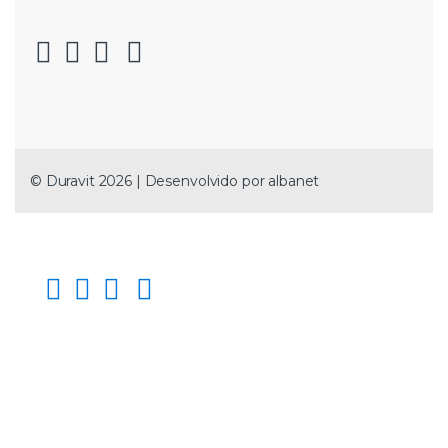
© Duravit 2026 | Desenvolvido por
albanet