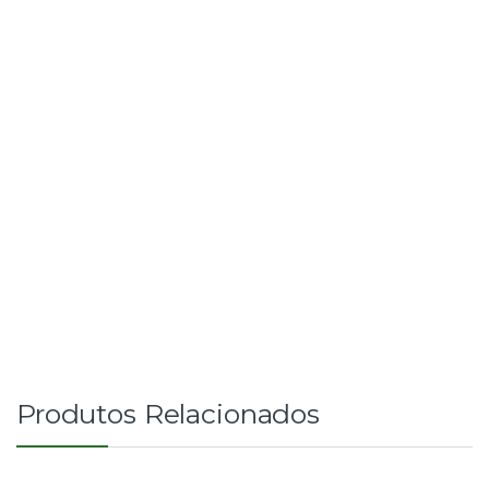
Produtos Relacionados