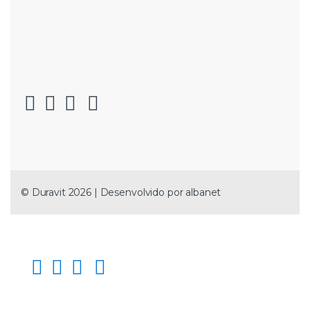
© Duravit 2026 | Desenvolvido por
albanet