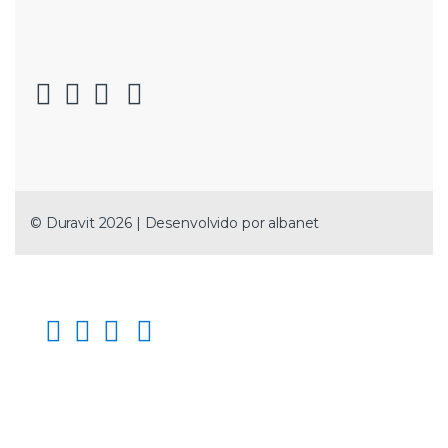
© Duravit 2026 | Desenvolvido por
albanet