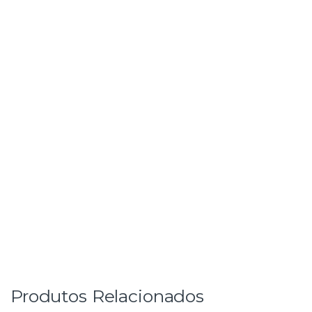
Produtos Relacionados