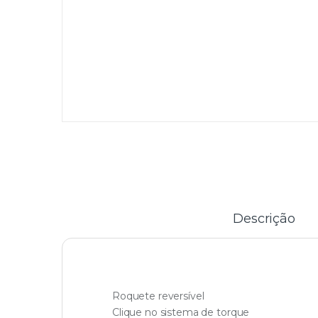
Descrição
Roquete reversível
Clique no sistema de torque