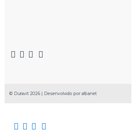
© Duravit 2026 | Desenvolvido por
albanet