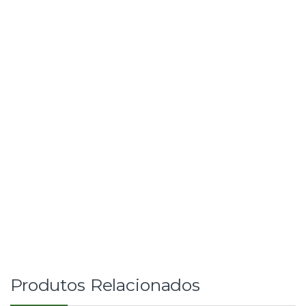
Produtos Relacionados