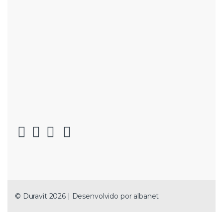
© Duravit 2026 | Desenvolvido por
albanet