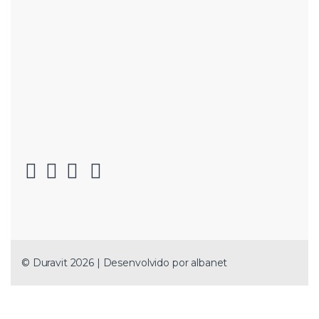
© Duravit 2026 | Desenvolvido por
albanet