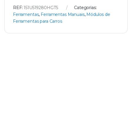
REF:
151U519280HGTS
Categorias:
Ferramentas
,
Ferramentas Manuais
,
Módulos de
Ferramentas para Carros