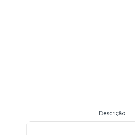
Descrição