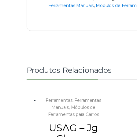
Ferramentas Manuais
,
Módulos de Ferrame
Produtos Relacionados
Ferramentas
,
Ferramentas
Manuais
,
Módulos de
Ferramentas para Carros
USAG – Jg