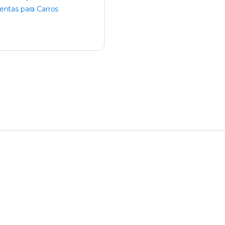
ntas para Carros