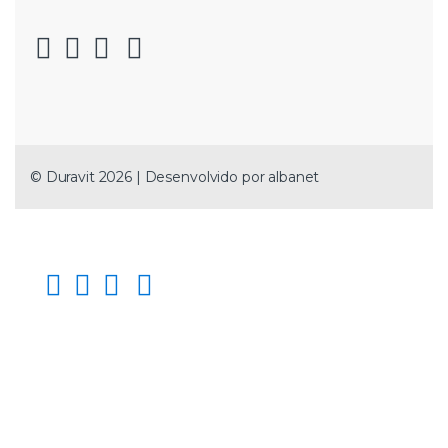
© Duravit 2026 | Desenvolvido por
albanet