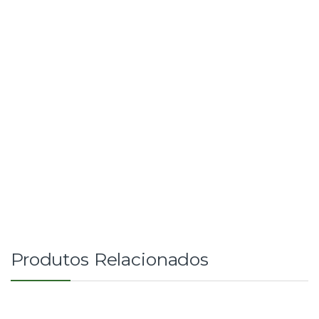
Produtos Relacionados