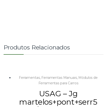
Produtos Relacionados
Ferramentas
,
Ferramentas Manuais
,
Módulos de
Ferramentas para Carros
USAG – Jg
martelos+pont+serr5