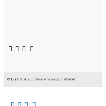
© Duravit 2026 | Desenvolvido por
albanet