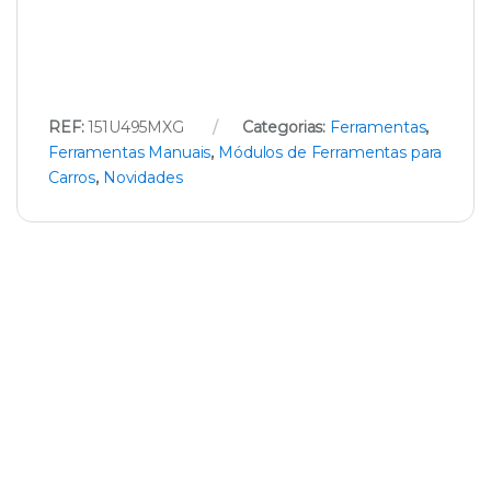
REF:
151U495MXG
Categorias:
Ferramentas
,
Ferramentas Manuais
,
Módulos de Ferramentas para
Carros
,
Novidades