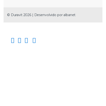
© Duravit 2026 | Desenvolvido por
albanet