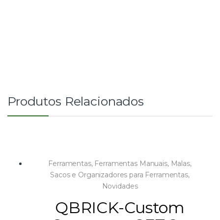
Produtos Relacionados
Ferramentas
,
Ferramentas Manuais
,
Malas,
Sacos e Organizadores para Ferramentas
,
Novidades
QBRICK-Custom