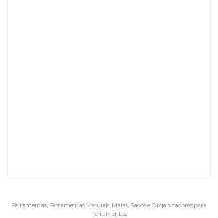
Ferramentas
,
Ferramentas Manuais
,
Malas, Sacos e Organizadores para
Ferramentas