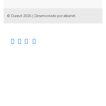
© Duravit 2026 | Desenvolvido por
albanet