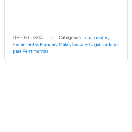
REF:
151U640A
Categorias:
Ferramentas
,
Ferramentas Manuais
,
Malas, Sacos e Organizadores
para Ferramentas