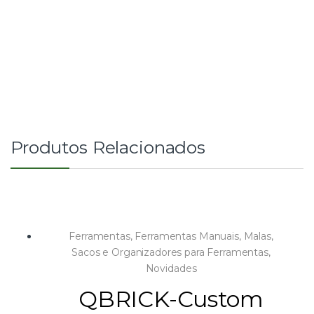
Produtos Relacionados
Ferramentas
,
Ferramentas Manuais
,
Malas,
Sacos e Organizadores para Ferramentas
,
Novidades
QBRICK-Custom