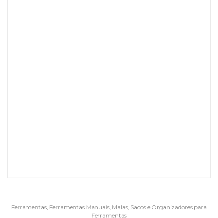
Ferramentas
,
Ferramentas Manuais
,
Malas, Sacos e Organizadores para
Ferramentas