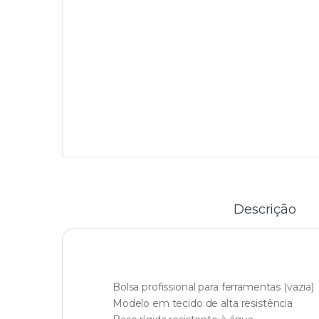
Descrição
Bolsa profissional para ferramentas (vazia)
Modelo em tecido de alta resistência