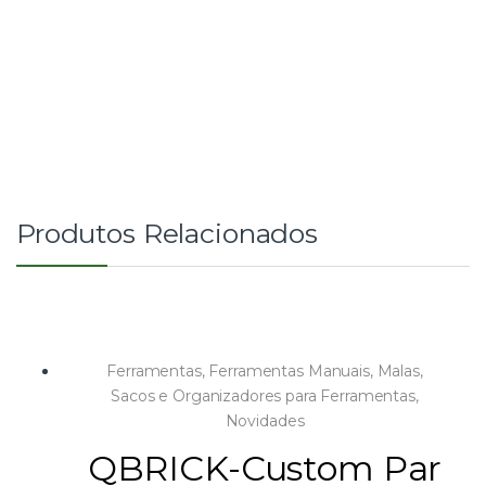
Produtos Relacionados
Ferramentas
,
Ferramentas Manuais
,
Malas,
Sacos e Organizadores para Ferramentas
,
Novidades
QBRICK-Custom Par