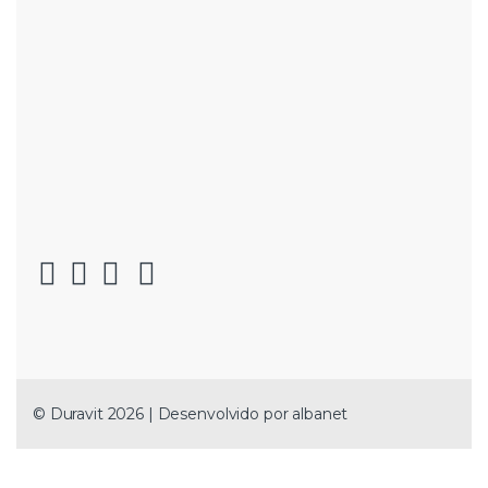
© Duravit 2026 | Desenvolvido por
albanet