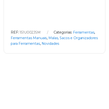
REF:
151U002JSM
Categorias:
Ferramentas
,
Ferramentas Manuais
,
Malas, Sacos e Organizadores
para Ferramentas
,
Novidades