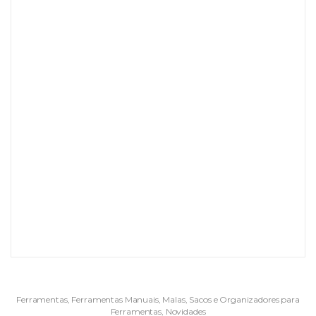
Ferramentas
,
Ferramentas Manuais
,
Malas, Sacos e Organizadores para
Ferramentas
,
Novidades