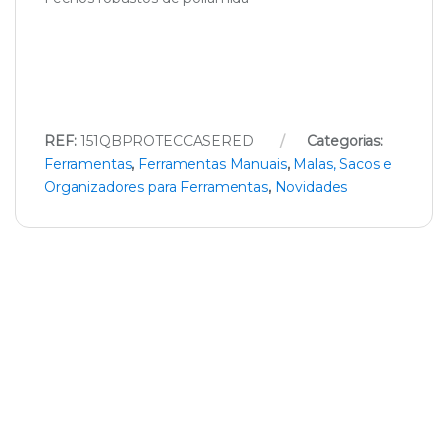
REF:
151QBPROTECCASERED
Categorias:
Ferramentas
,
Ferramentas Manuais
,
Malas, Sacos e
Organizadores para Ferramentas
,
Novidades