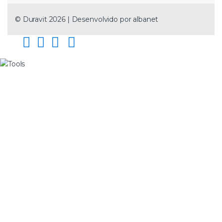
© Duravit 2026 | Desenvolvido por
albanet