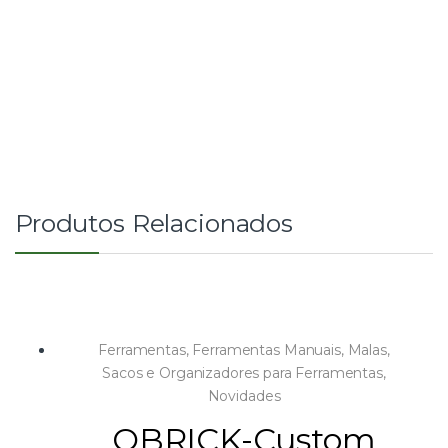
Produtos Relacionados
Ferramentas
,
Ferramentas Manuais
,
Malas,
Sacos e Organizadores para Ferramentas
,
Novidades
QBRICK-Custom