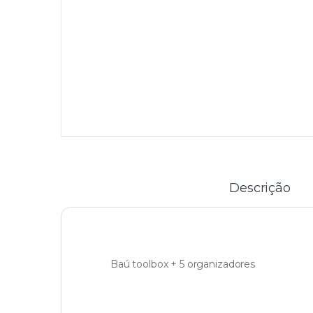
Descrição
Baú toolbox + 5 organizadores