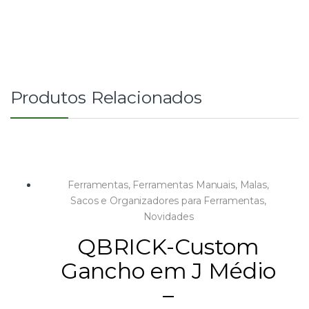
Produtos Relacionados
Ferramentas
,
Ferramentas Manuais
,
Malas,
Sacos e Organizadores para Ferramentas
,
Novidades
QBRICK-Custom
Gancho em J Médio
–