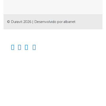
© Duravit 2026 | Desenvolvido por
albanet