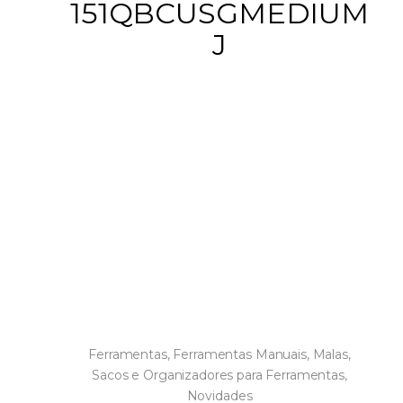
151QBCUSGMEDIUM
J
Ferramentas
,
Ferramentas Manuais
,
Malas,
Sacos e Organizadores para Ferramentas
,
Novidades