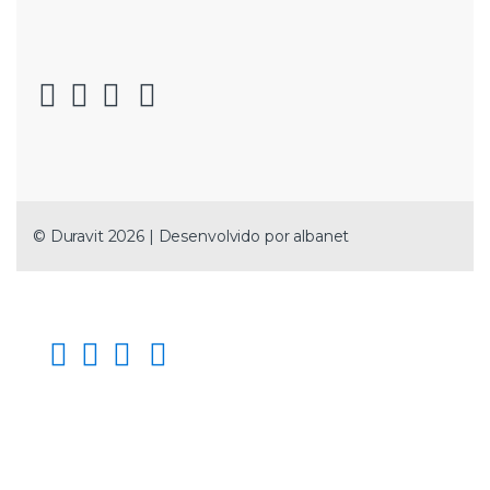
© Duravit 2026 | Desenvolvido por
albanet