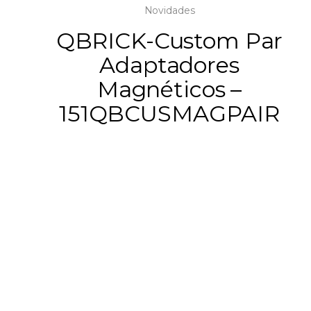
Novidades
QBRICK-Custom Par
Adaptadores
Magnéticos –
151QBCUSMAGPAIR