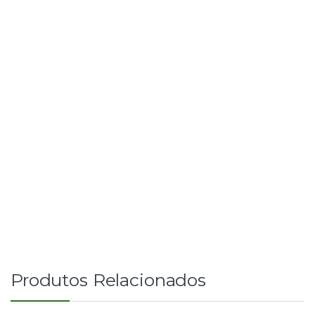
Produtos Relacionados