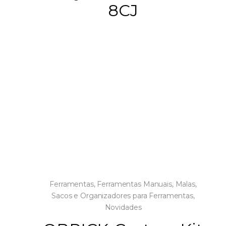
8CJ
Ferramentas
,
Ferramentas Manuais
,
Malas,
Sacos e Organizadores para Ferramentas
,
Novidades