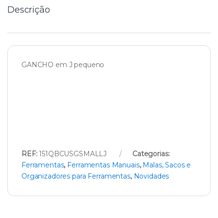
Descrição
GANCHO em J pequeno
REF:
151QBCUSGSMALLJ
Categorias:
Ferramentas
,
Ferramentas Manuais
,
Malas, Sacos e
Organizadores para Ferramentas
,
Novidades