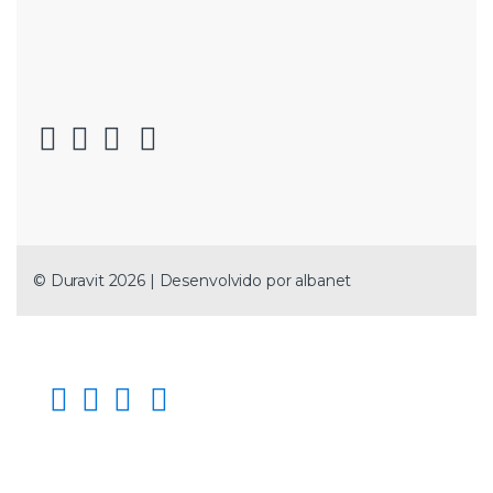
© Duravit 2026 | Desenvolvido por
albanet