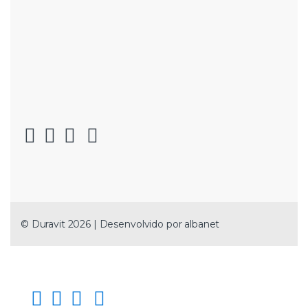
© Duravit 2026 | Desenvolvido por
albanet