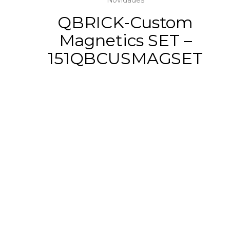
QBRICK-Custom
Magnetics SET –
151QBCUSMAGSET