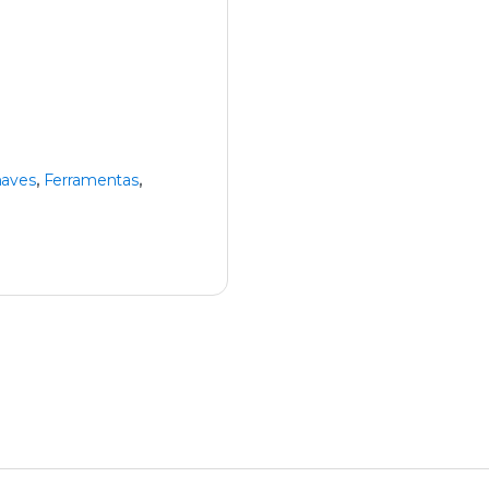
aves
,
Ferramentas
,