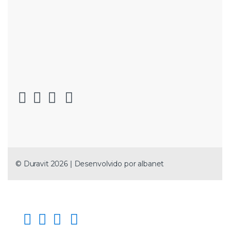
© Duravit 2026 | Desenvolvido por
albanet