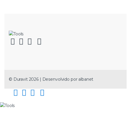
© Duravit 2026 | Desenvolvido por
albanet