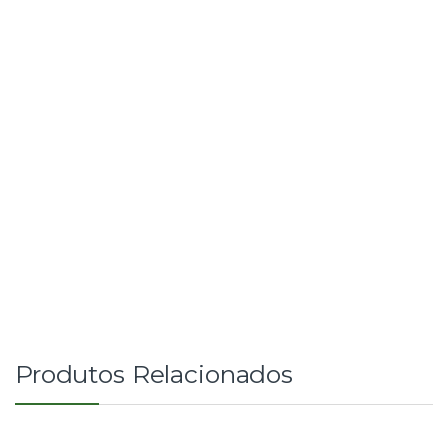
Produtos Relacionados